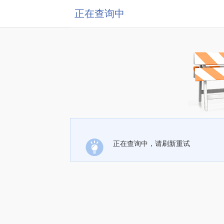
正在查询中
正在查询中，请刷新重试