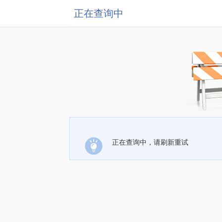
正在查询中
正在查询中，请刷新重试